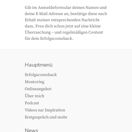
Gib im Anmeldeformular deinen Namen und
deine E-Mail-Adresse an, bestätige diese nach
Erhalt meiner entsprechenden Nachricht
dazu. Freu dich schon jetzt auf eine kleine
Überraschung – und regelmäßigen Content
für dein Erfolgscomeback.
Hauptmenü
Erfolgscomeback
Mentoring
Onlineangebot
Über mich
Podcast
Videos zur Inspiration
Erstgespräch und mehr
News