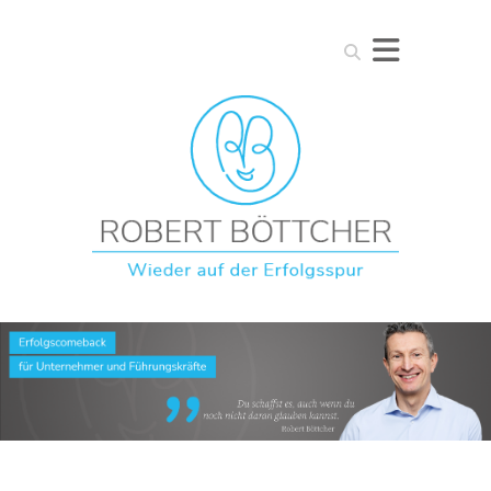
Suchen