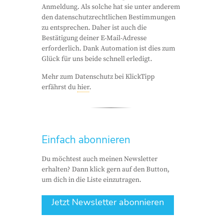
Anmeldung. Als solche hat sie unter anderem
den datenschutzrechtlichen Bestimmungen
zu entsprechen. Daher ist auch die
Bestätigung deiner E-Mail-Adresse
erforderlich. Dank Automation ist dies zum
Glück für uns beide schnell erledigt.
Mehr zum Datenschutz bei KlickTipp
erfährst du
hier
.
Einfach abonnieren
Du möchtest auch meinen Newsletter
erhalten? Dann klick gern auf den Button,
um dich in die Liste einzutragen.
Jetzt Newsletter abonnieren