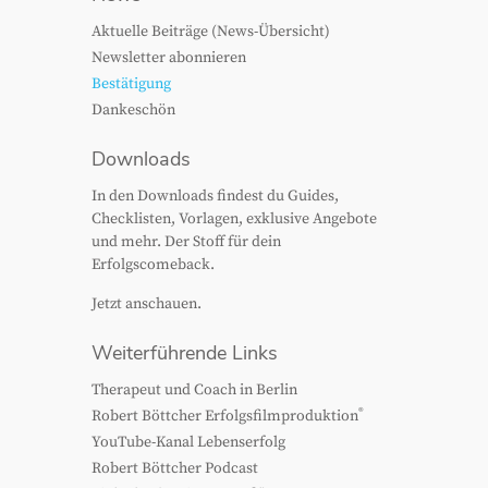
Aktuelle Beiträge (News-Übersicht)
Newsletter abonnieren
Bestätigung
Dankeschön
Downloads
In den Downloads findest du Guides,
Checklisten, Vorlagen, exklusive Angebote
und mehr. Der Stoff für dein
Erfolgscomeback.
Jetzt anschauen.
Weiterführende Links
Therapeut und Coach in Berlin
®
Robert Böttcher Erfolgsfilmproduktion
YouTube-Kanal Lebenserfolg
Robert Böttcher Podcast