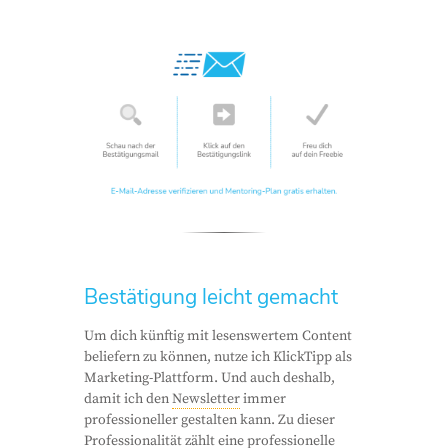
Bestätigung leicht gemacht
Um dich künftig mit lesenswertem Content
beliefern zu können, nutze ich KlickTipp als
Marketing-Plattform. Und auch deshalb,
damit ich den
Newsletter
immer
professioneller gestalten kann. Zu dieser
Professionalität zählt eine professionelle