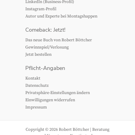
LinkedIn (Business-Profil)
Instagram-Profil
Autor und Experte bei Montagshappen
Comeback: Jetzt!
Das neue Buch von Robert Böttcher
Gewinnspiel/Verlosung
Jetzt bestellen
Pflicht-Angaben
Kontakt
Datenschutz
Privatsphäre-Einstellungen ändern
Einwilligungen widerrufen
Impressum
Copyright © 2026
Robert Böttcher
| Beratung