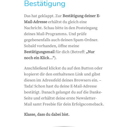
Bestätigung
Das hat geklappt. Zur
Bestätigung deiner E-
Mail-Adresse
erhältst du gleich eine
Nachricht. Schau bitte in den Posteingang
deines Mail-Programms. Und prüfe
gegebenenfalls auch deinen Spam-Ordner.
Sobald vorhanden, öffne meine
Bestätigungsmail
für dich (Betreff:
„Nur
noch ein Klick…“
).
Anschließend klickst du auf den Button oder
kopierst dir den enthaltenen Link und gibst
diesen im Adressfeld deines Browsers ein. –
Tada! Schon hast du deine E-Mail-Adresse
bestätigt. Danach gelangst du auf die Danke-
Seite und erhältst deine erste Newsletter-
Mail samt Freebie für dein Erfolgscomeback.
Klasse, dass du dabei bist.