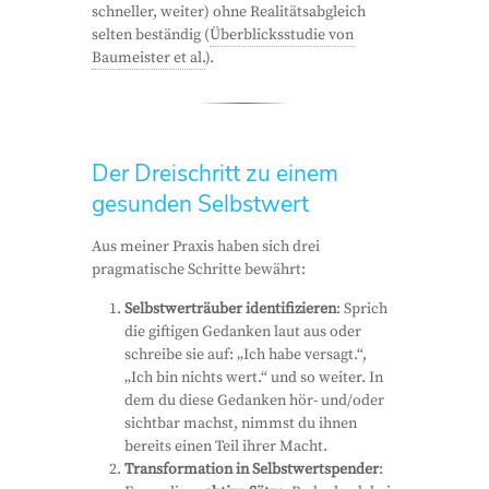
schneller, weiter) ohne Realitätsabgleich
selten beständig (
Überblicksstudie von
Baumeister et al.
).
Der Dreischritt zu einem
gesunden Selbstwert
Aus meiner Praxis haben sich drei
pragmatische Schritte bewährt:
Selbstwerträuber identifizieren
: Sprich
die giftigen Gedanken laut aus oder
schreibe sie auf: „Ich habe versagt.“,
„Ich bin nichts wert.“ und so weiter. In
dem du diese Gedanken hör- und/oder
sichtbar machst, nimmst du ihnen
bereits einen Teil ihrer Macht.
Transformation in Selbstwertspender
: