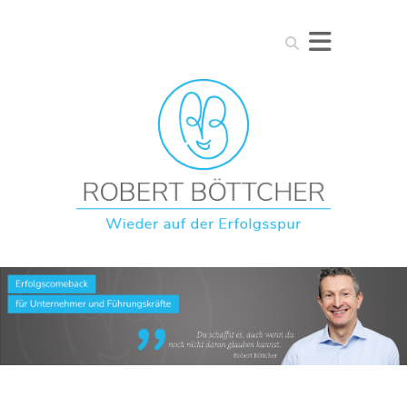
Suchen