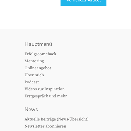
Hauptmenü
Erfolgscomeback
Mentoring
Onlineangebot
Über mich
Podcast
Videos zur Inspiration
Erstgespräch und mehr
News
Aktuelle Beiträge (News-Übersicht)
Newsletter abonnieren