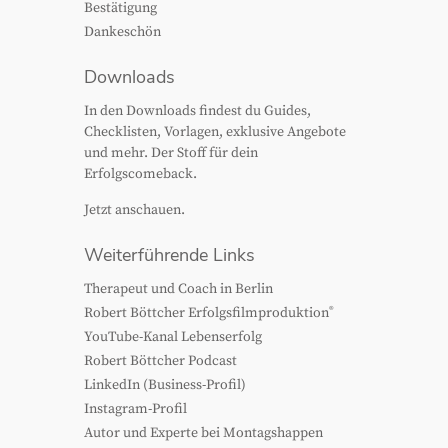
Bestätigung
Dankeschön
Downloads
In den Downloads findest du Guides,
Checklisten, Vorlagen, exklusive Angebote
und mehr. Der Stoff für dein
Erfolgscomeback.
Jetzt anschauen.
Weiterführende Links
Therapeut und Coach in Berlin
®
Robert Böttcher Erfolgsfilmproduktion
YouTube-Kanal Lebenserfolg
Robert Böttcher Podcast
LinkedIn (Business-Profil)
Instagram-Profil
Autor und Experte bei Montagshappen