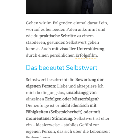
Gehen wir im Folgenden einmal darauf ein,
worauf es bei beiden Polen ankommt und
wie du
praktische Schritte
zu einem
stabileren, gesunden Selbstwert gehen
kannst. Auch
mit visueller Unterstützung
durch einen persönlichen
Erfolgsfilm
.
Das bedeutet Selbstwert
Selbstwert beschreibt die
Bewertung der
eigenen Person
: Liebe und akzeptiere ich
mich bedingungslos,
unabhängig von
einzelnen
Erfolgen oder Misserfolgen
?
Demzufolge ist er
nicht identisch mit
Fähigkeiten (Selbstsicherheit) oder mit
momentaner Stimmung
. Selbstwert ist eher
ein – idealerweise – stabiles Gefühl zur
eigenen Person, das sich über die Lebenszeit