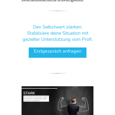
zwischenmenschliche Schwierigkeiten
.
Den Selbstwert stärken:
Stabilisiere deine Situation mit
gezielter Unterstützung vom Profi.
Erstgespräch anfragen